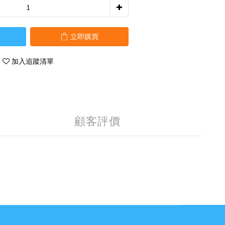
立即購買
加入追蹤清單
顧客評價