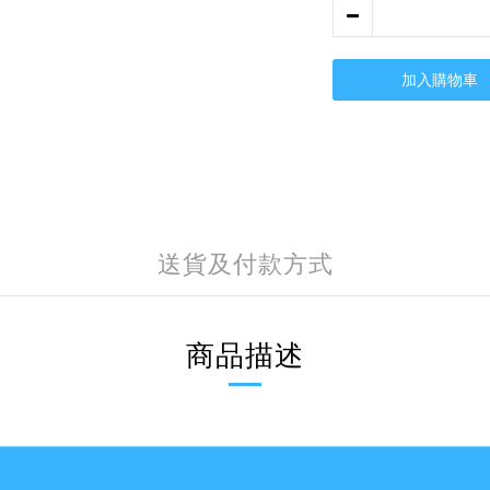
加入購物車
送貨及付款方式
商品描述