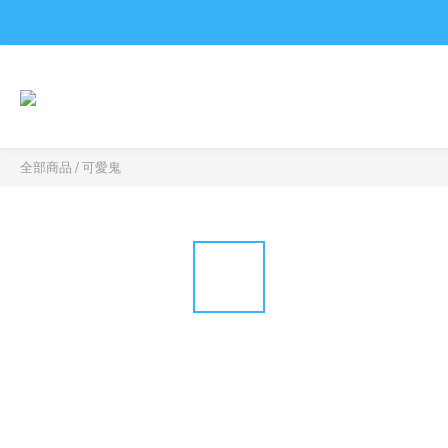
全部商品
/
可愛鬼