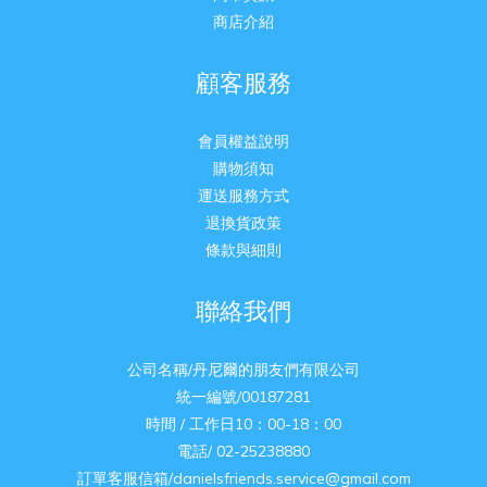
商店介紹
顧客服務
會員權益說明
購物須知
運送服務方式
退換貨政策
條款與細則
聯絡我們
公司名稱/丹尼爾的朋友們有限公司
統一編號/00187281
時間 / 工作日10：00-18：00
電話/ 02-25238880
訂單客服信箱/danielsfriends.service@gmail.com