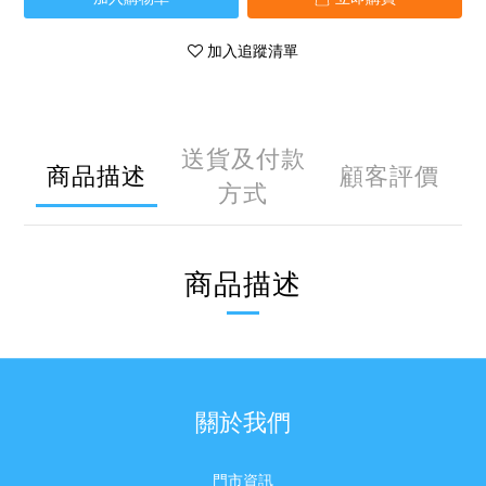
加入追蹤清單
送貨及付款
商品描述
顧客評價
方式
商品描述
關於我們
門市資訊