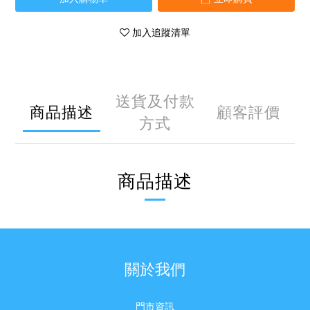
加入追蹤清單
送貨及付款
商品描述
顧客評價
方式
商品描述
關於我們
門市資訊