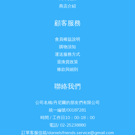
商店介紹
顧客服務
會員權益說明
購物須知
運送服務方式
退換貨政策
條款與細則
聯絡我們
公司名稱/丹尼爾的朋友們有限公司
統一編號/00187281
時間 / 工作日10：00-18：00
電話/ 02-25238880
訂單客服信箱/danielsfriends.service@gmail.com