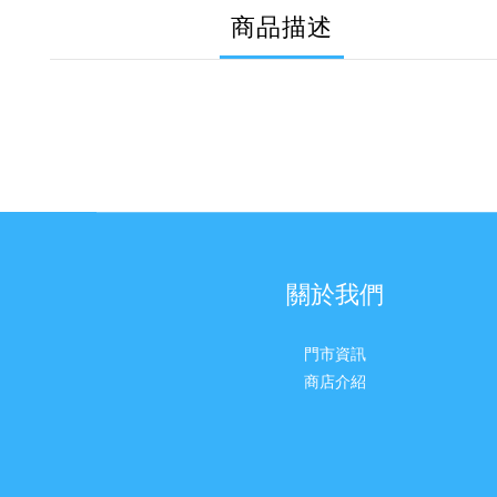
商品描述
關於我們
門市資訊
商店介紹