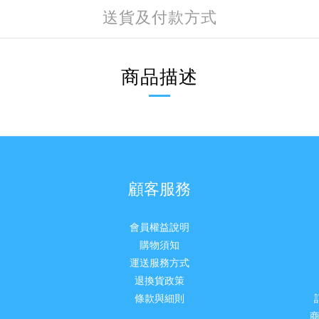
送貨及付款方式
商品描述
顧客服務
會員權益說明
購物須知
運送服務方式
退換貨政策
條款與細則
商