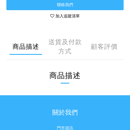
聯絡我們
加入追蹤清單
送貨及付款
商品描述
顧客評價
方式
商品描述
關於我們
門市資訊