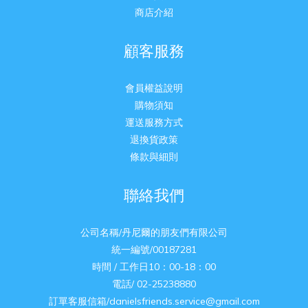
商店介紹
顧客服務
會員權益說明
購物須知
運送服務方式
退換貨政策
條款與細則
聯絡我們
公司名稱/丹尼爾的朋友們有限公司
統一編號/00187281
時間 / 工作日10：00-18：00
電話/ 02-25238880
訂單客服信箱/danielsfriends.service@gmail.com