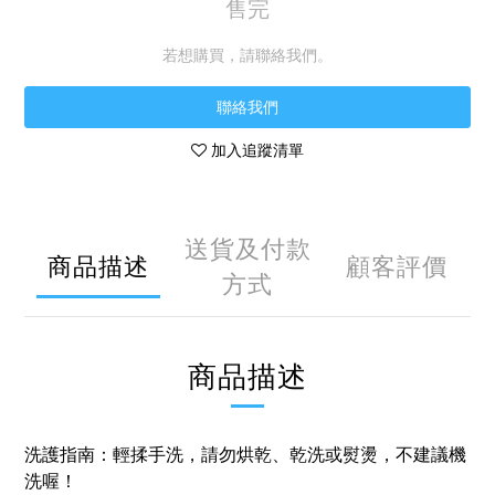
售完
若想購買，請聯絡我們。
聯絡我們
加入追蹤清單
送貨及付款
商品描述
顧客評價
方式
商品描述
洗護指南：輕揉手洗，請勿烘乾、乾洗或熨燙，不建議機
洗喔！