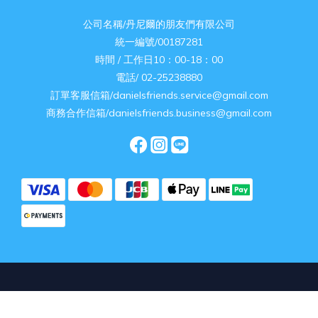
公司名稱/丹尼爾的朋友們有限公司
統一編號/00187281
時間 / 工作日10：00-18：00
電話/ 02-25238880
訂單客服信箱/danielsfriends.service@gmail.com
商務合作信箱/danielsfriends.business@gmail.com