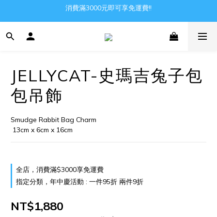
消費滿3000元即可享免運費!!
Gather all the joys in the world
Gather all the joys in the world
JELLYCAT-史瑪吉兔子包
包吊飾
Smudge Rabbit Bag Charm
 13cm x 6cm x 16cm
全店，消費滿$3000享免運費
指定分類，年中慶活動 : 一件95折 兩件9折
NT$1,880