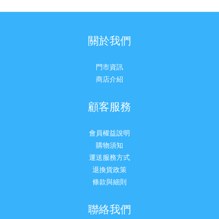
關於我們
門市資訊
商店介紹
顧客服務
會員權益說明
購物須知
運送服務方式
退換貨政策
條款與細則
聯絡我們