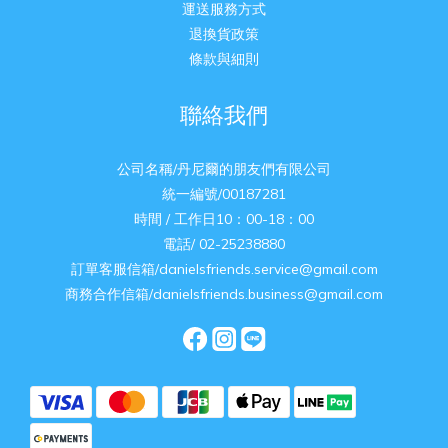
運送服務方式
退換貨政策
條款與細則
聯絡我們
公司名稱/丹尼爾的朋友們有限公司
統一編號/00187281
時間 / 工作日10：00-18：00
電話/ 02-25238880
訂單客服信箱/danielsfriends.service@gmail.com
商務合作信箱/danielsfriends.business@gmail.com