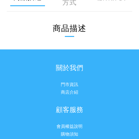
方式
商品描述
關於我們
門市資訊
商店介紹
顧客服務
會員權益說明
購物須知