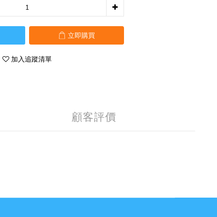
立即購買
加入追蹤清單
顧客評價