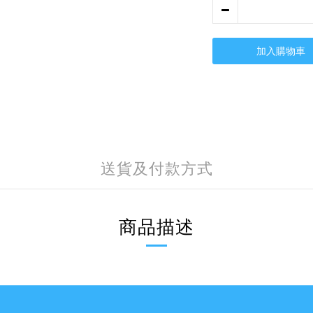
加入購物車
送貨及付款方式
商品描述