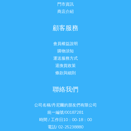
門市資訊
商店介紹
顧客服務
會員權益說明
購物須知
運送服務方式
退換貨政策
條款與細則
聯絡我們
公司名稱/丹尼爾的朋友們有限公司
統一編號/00187281
時間 / 工作日10：00-18：00
電話/ 02-25238880