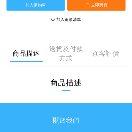
加入購物車
立即購買
加入追蹤清單
送貨及付款
商品描述
顧客評價
方式
商品描述
關於我們