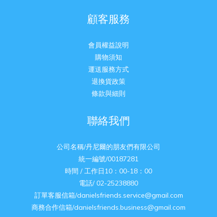
顧客服務
會員權益說明
購物須知
運送服務方式
退換貨政策
條款與細則
聯絡我們
公司名稱/丹尼爾的朋友們有限公司
統一編號/00187281
時間 / 工作日10：00-18：00
電話/ 02-25238880
訂單客服信箱/danielsfriends.service@gmail.com
商務合作信箱/danielsfriends.business@gmail.com