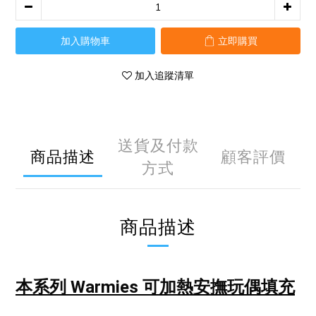
加入購物車
立即購買
加入追蹤清單
送貨及付款
商品描述
顧客評價
方式
商品描述
本系列 Warmies 可加熱安撫玩偶
填充