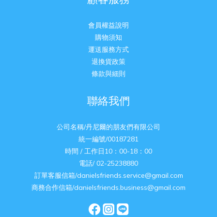
會員權益說明
購物須知
運送服務方式
退換貨政策
條款與細則
聯絡我們
公司名稱/丹尼爾的朋友們有限公司
統一編號/00187281
時間 / 工作日10：00-18：00
電話/ 02-25238880
訂單客服信箱/danielsfriends.service@gmail.com
商務合作信箱/danielsfriends.business@gmail.com