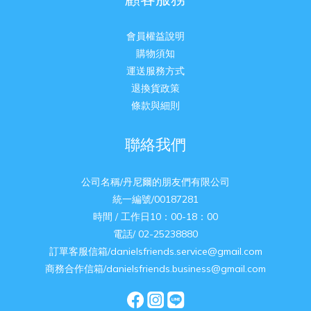
會員權益說明
購物須知
運送服務方式
退換貨政策
條款與細則
聯絡我們
公司名稱/丹尼爾的朋友們有限公司
統一編號/00187281
時間 / 工作日10：00-18：00
電話/ 02-25238880
訂單客服信箱/danielsfriends.service@gmail.com
商務合作信箱/danielsfriends.business@gmail.com