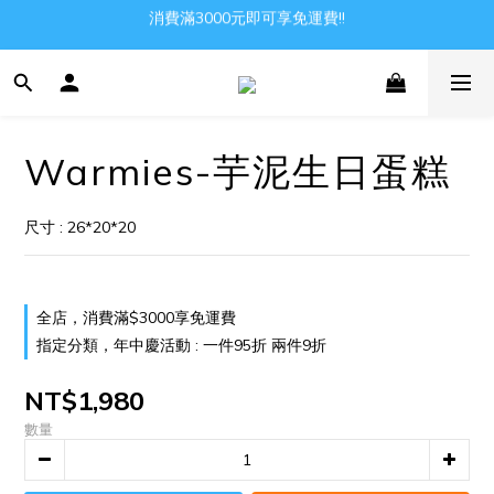
消費滿3000元即可享免運費!!
Gather all the joys in the world
Gather all the joys in the world
Warmies-芋泥生日蛋糕
尺寸 : 26*20*20
全店，消費滿$3000享免運費
指定分類，年中慶活動 : 一件95折 兩件9折
NT$1,980
數量