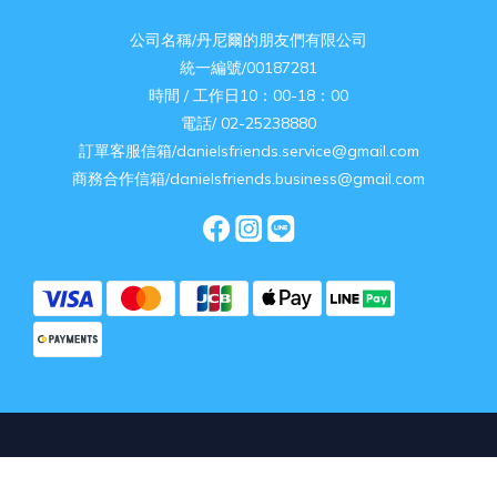
公司名稱/丹尼爾的朋友們有限公司
統一編號/00187281
時間 / 工作日10：00-18：00
電話/ 02-25238880
訂單客服信箱/danielsfriends.service@gmail.com
商務合作信箱/danielsfriends.business@gmail.com
立即購買