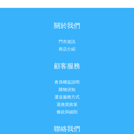
關於我們
門市資訊
商店介紹
顧客服務
會員權益說明
購物須知
運送服務方式
退換貨政策
條款與細則
聯絡我們