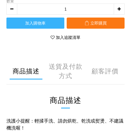
數量
加入購物車
立即購買
加入追蹤清單
送貨及付款
商品描述
顧客評價
方式
商品描述
洗護小提醒：輕揉手洗、請勿烘乾、乾洗或熨燙、不建議
機洗喔！