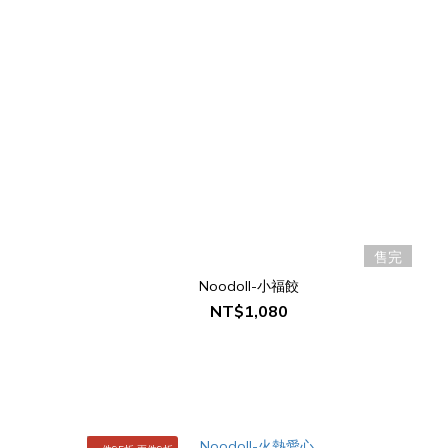
售完
Noodoll-小福餃
NT$1,080