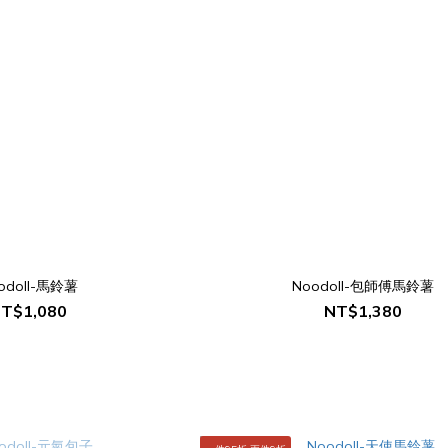
odoll-馬鈴薯
Noodoll-包師傅馬鈴薯
T$1,080
NT$1,380