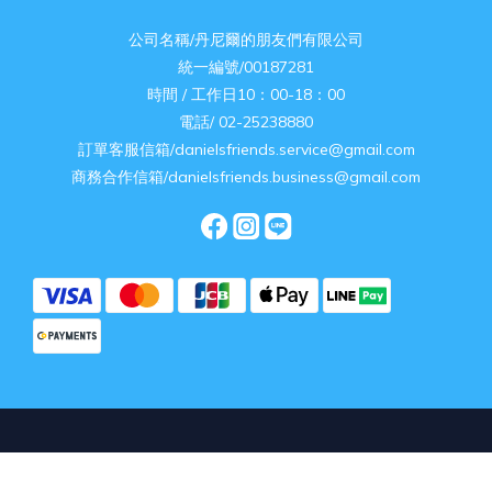
公司名稱/丹尼爾的朋友們有限公司
統一編號/00187281
時間 / 工作日10：00-18：00
電話/ 02-25238880
訂單客服信箱/danielsfriends.service@gmail.com
商務合作信箱/danielsfriends.business@gmail.com
立即購買