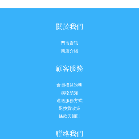
關於我們
門市資訊
商店介紹
顧客服務
會員權益說明
購物須知
運送服務方式
退換貨政策
條款與細則
聯絡我們