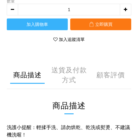
數量
加入購物車
立即購買
加入追蹤清單
送貨及付款
商品描述
顧客評價
方式
商品描述
洗護小提醒：輕揉手洗、請勿烘乾、乾洗或熨燙、不建議
機洗喔！