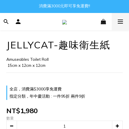
消費滿3000元即可享免運費!!
Gather all the joys in the world
Gather all the joys in the world
JELLYCAT-趣味衛生紙
Amuseables Toilet Roll
 15cm x 12cm x 12cm
全店，消費滿$3000享免運費
指定分類，年中慶活動 : 一件95折 兩件9折
NT$1,980
數量