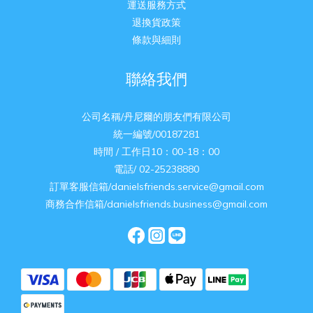
運送服務方式
退換貨政策
條款與細則
聯絡我們
公司名稱/丹尼爾的朋友們有限公司
統一編號/00187281
時間 / 工作日10：00-18：00
電話/ 02-25238880
訂單客服信箱/danielsfriends.service@gmail.com
商務合作信箱/danielsfriends.business@gmail.com