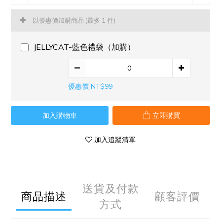
以優惠價加購商品
(最多 1 件)
JELLYCAT-藍色禮袋（加購）
優惠價 NT$99
加入購物車
立即購買
加入追蹤清單
送貨及付款
商品描述
顧客評價
方式