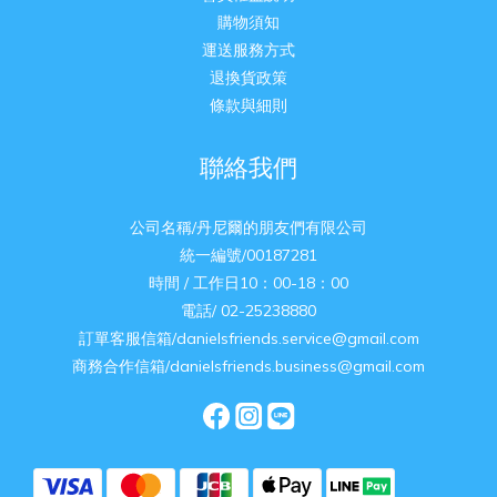
購物須知
運送服務方式
退換貨政策
條款與細則
聯絡我們
公司名稱/丹尼爾的朋友們有限公司
統一編號/00187281
時間 / 工作日10：00-18：00
電話/ 02-25238880
訂單客服信箱/danielsfriends.service@gmail.com
商務合作信箱/danielsfriends.business@gmail.com