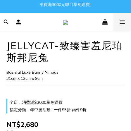
消費滿3000元即可享免運費!!
Gather all the joys in the world
Gather all the joys in the world
JELLYCAT-致臻害羞尼珀
斯邦尼兔
Bashful Luxe Bunny Nimbus
31cm x 12cm x 9cm
全店，消費滿$3000享免運費
指定分類，年中慶活動 : 一件95折 兩件9折
NT$2,680