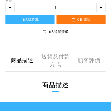
數量
加入購物車
立即購買
加入追蹤清單
送貨及付款
商品描述
顧客評價
方式
商品描述