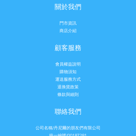
關於我們
門市資訊
商店介紹
顧客服務
會員權益說明
購物須知
運送服務方式
退換貨政策
條款與細則
聯絡我們
公司名稱/丹尼爾的朋友們有限公司
統一編號/00187281