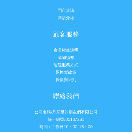
門市資訊
商店介紹
顧客服務
會員權益說明
購物須知
運送服務方式
退換貨政策
條款與細則
聯絡我們
公司名稱/丹尼爾的朋友們有限公司
統一編號/00187281
時間 / 工作日10：00-18：00