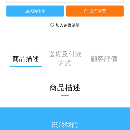
加入購物車
立即購買
加入追蹤清單
送貨及付款
商品描述
顧客評價
方式
商品描述
關於我們