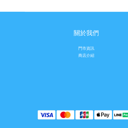
關於我們
門市資訊
商店介紹