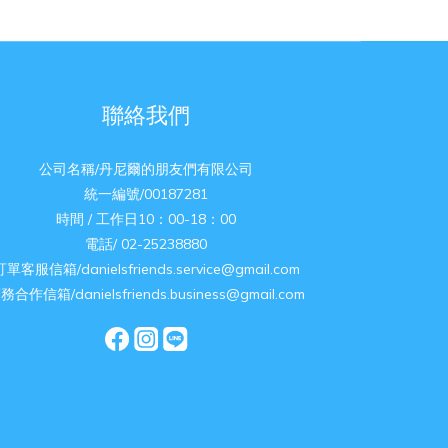
聯絡我們
公司名稱/丹尼爾的朋友們有限公司
統一編號/00187281
時間 / 工作日10：00-18：00
電話/ 02-25238880
訂單客服信箱/danielsfriends.service@gmail.com
務合作信箱/danielsfriends.business@gmail.com