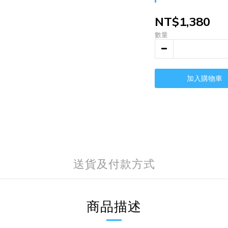
NT$1,380
數量
加入購物車
送貨及付款方式
商品描述