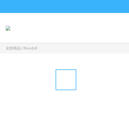
全部商品
/
Noodoll