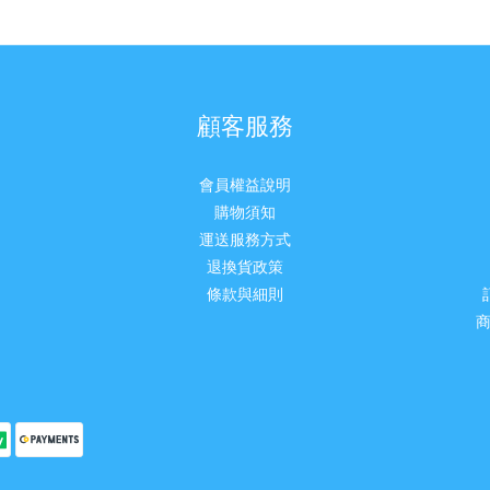
顧客服務
會員權益說明
購物須知
運送服務方式
退換貨政策
條款與細則
商