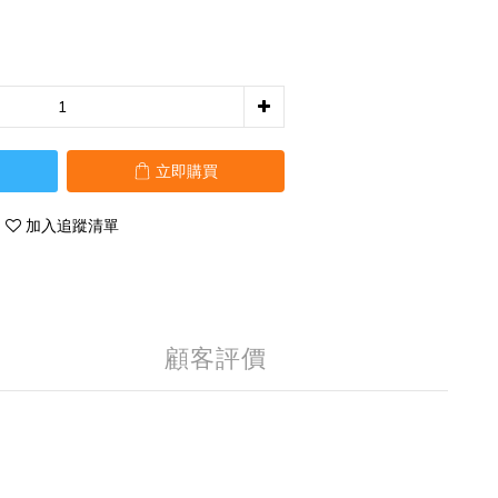
立即購買
加入追蹤清單
顧客評價