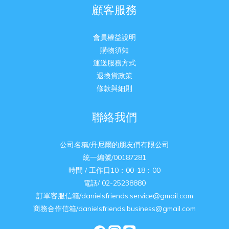
顧客服務
會員權益說明
購物須知
運送服務方式
退換貨政策
條款與細則
聯絡我們
公司名稱/丹尼爾的朋友們有限公司
統一編號/00187281
時間 / 工作日10：00-18：00
電話/ 02-25238880
訂單客服信箱/danielsfriends.service@gmail.com
商務合作信箱/danielsfriends.business@gmail.com