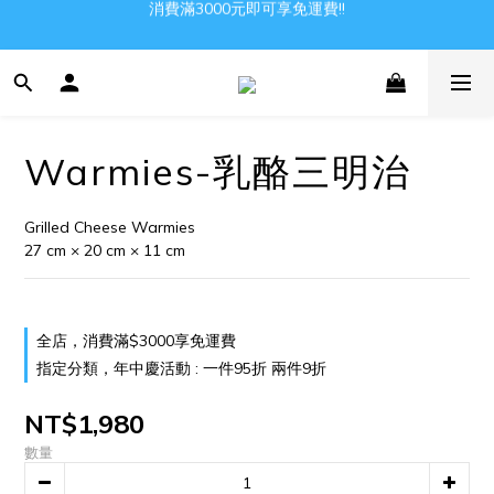
消費滿3000元即可享免運費!!
Gather all the joys in the world
Gather all the joys in the world
Warmies-乳酪三明治
Grilled Cheese Warmies
27 cm × 20 cm × 11 cm
全店，消費滿$3000享免運費
指定分類，年中慶活動 : 一件95折 兩件9折
NT$1,980
數量