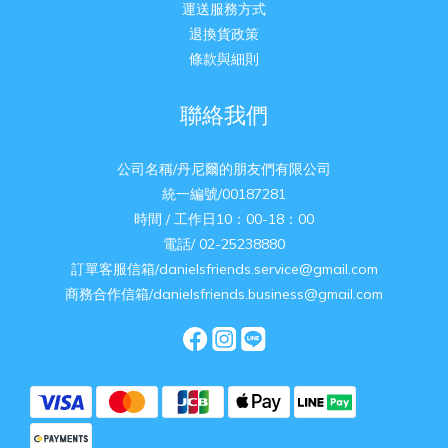
運送服務方式
退換貨政策
條款與細則
聯絡我們
公司名稱/丹尼爾的朋友們有限公司
統一編號/00187281
時間 / 工作日10：00-18：00
電話/ 02-25238880
訂單客服信箱/danielsfriends.service@gmail.com
商務合作信箱/danielsfriends.business@gmail.com