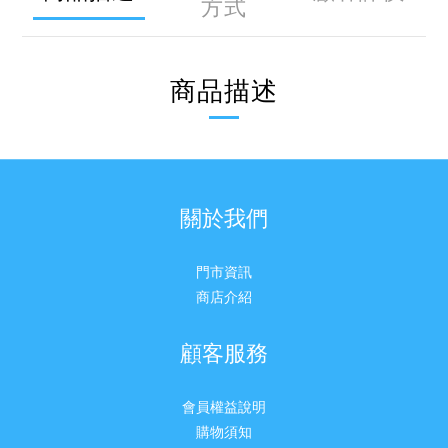
方式
商品描述
關於我們
門市資訊
商店介紹
顧客服務
會員權益說明
購物須知