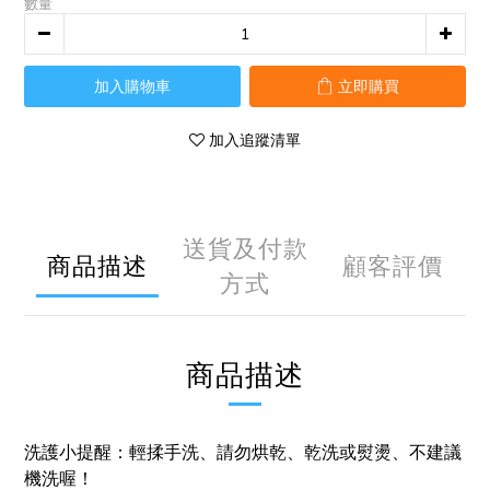
數量
加入購物車
立即購買
加入追蹤清單
送貨及付款
商品描述
顧客評價
方式
商品描述
洗護小提醒：輕揉手洗、請勿烘乾、乾洗或熨燙、不建議
機洗喔！