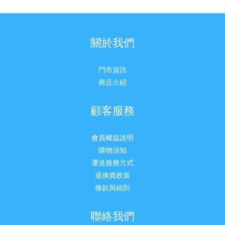
關於我們
門市資訊
商店介紹
顧客服務
會員權益說明
購物須知
運送服務方式
退換貨政策
條款與細則
聯絡我們