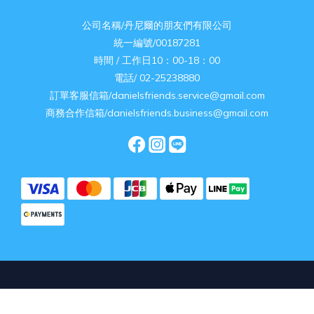
公司名稱/丹尼爾的朋友們有限公司
統一編號/00187281
時間 / 工作日10：00-18：00
電話/ 02-25238880
訂單客服信箱/danielsfriends.service@gmail.com
商務合作信箱/danielsfriends.business@gmail.com
立即購買