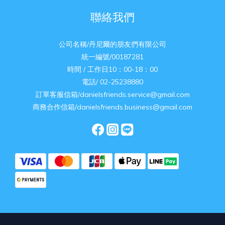
聯絡我們
公司名稱/丹尼爾的朋友們有限公司
統一編號/00187281
時間 / 工作日10：00-18：00
電話/ 02-25238880
訂單客服信箱/danielsfriends.service@gmail.com
商務合作信箱/danielsfriends.business@gmail.com