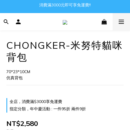
消費滿3000元即可享免運費!!
Gather all the joys in the world
Gather all the joys in the world
CHONGKER-米努特貓咪
背包
70*23*10CM
仿真背包
全店，消費滿$3000享免運費
指定分類，年中慶活動 : 一件95折 兩件9折
NT$2,580