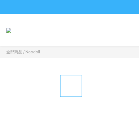
全部商品
/
Noodoll