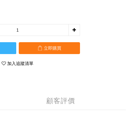
立即購買
加入追蹤清單
顧客評價