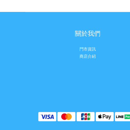
關於我們
門市資訊
商店介紹