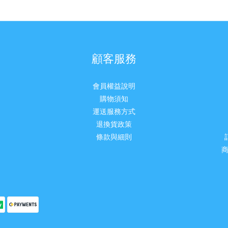
顧客服務
會員權益說明
購物須知
運送服務方式
退換貨政策
條款與細則
商