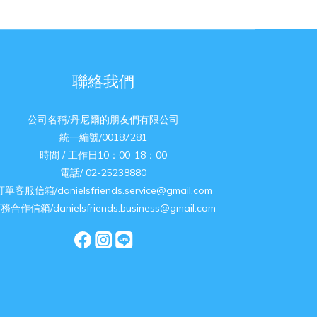
聯絡我們
公司名稱/丹尼爾的朋友們有限公司
統一編號/00187281
時間 / 工作日10：00-18：00
電話/ 02-25238880
訂單客服信箱/danielsfriends.service@gmail.com
務合作信箱/danielsfriends.business@gmail.com