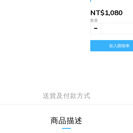
NT$1,080
數量
加入購物車
送貨及付款方式
商品描述