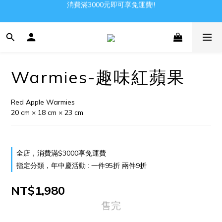
消費滿3000元即可享免運費!!
Gather all the joys in the world
Gather all the joys in the world
Warmies-趣味紅蘋果
Red Apple Warmies
20 cm × 18 cm × 23 cm
全店，消費滿$3000享免運費
指定分類，年中慶活動 : 一件95折 兩件9折
NT$1,980
售完