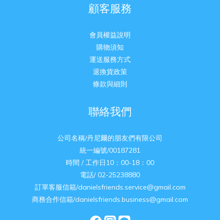
顧客服務
會員權益說明
購物須知
運送服務方式
退換貨政策
條款與細則
聯絡我們
公司名稱/丹尼爾的朋友們有限公司
統一編號/00187281
時間 / 工作日10：00-18：00
電話/ 02-25238880
訂單客服信箱/danielsfriends.service@gmail.com
商務合作信箱/danielsfriends.business@gmail.com