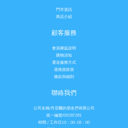
門市資訊
商店介紹
顧客服務
會員權益說明
購物須知
運送服務方式
退換貨政策
條款與細則
聯絡我們
公司名稱/丹尼爾的朋友們有限公司
統一編號/00187281
時間 / 工作日10：00-18：00