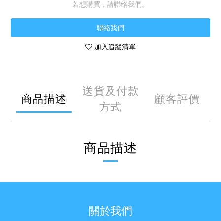
若想購買，請聯絡我們。
聯絡我們
加入追蹤清單
送貨及付款
商品描述
顧客評價
方式
商品描述
關於我們