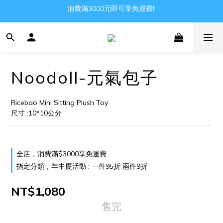
消費滿3000元即可享免運費!!
Gather all the joys in the world
Gather all the joys in the world
Noodoll-元氣包子
Ricebao Mini Sitting Plush Toy
尺寸 :10*10公分
全店，消費滿$3000享免運費
指定分類，年中慶活動 : 一件95折 兩件9折
NT$1,080
售完