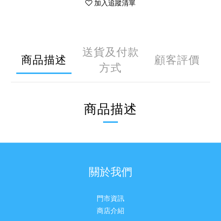
加入追蹤清單
送貨及付款
商品描述
顧客評價
方式
商品描述
關於我們
門市資訊
商店介紹