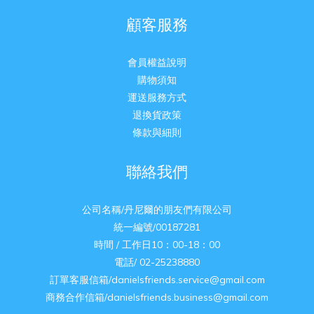
顧客服務
會員權益說明
購物須知
運送服務方式
退換貨政策
條款與細則
聯絡我們
公司名稱/丹尼爾的朋友們有限公司
統一編號/00187281
時間 / 工作日10：00-18：00
電話/ 02-25238880
訂單客服信箱/danielsfriends.service@gmail.com
商務合作信箱/danielsfriends.business@gmail.com