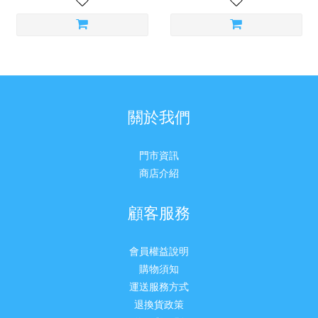
關於我們
門市資訊
商店介紹
顧客服務
會員權益說明
購物須知
運送服務方式
退換貨政策