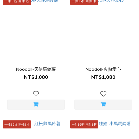
一件95折 兩件9折
一件95折 兩件9折
Noodoll-天使馬鈴薯
Noodoll-火熱愛心
NT$1,080
NT$1,080
一件95折 兩件9折
一件95折 兩件9折