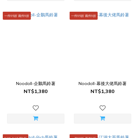
一件95折 兩件9折
一件95折 兩件9折
Noodoll-企鵝馬鈴薯
Noodoll-幕後大佬馬鈴薯
NT$1,380
NT$1,380