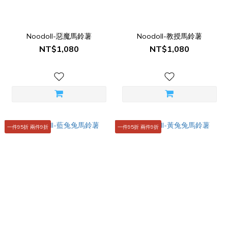
Noodoll-惡魔馬鈴薯
Noodoll-教授馬鈴薯
NT$1,080
NT$1,080
一件95折 兩件9折
一件95折 兩件9折