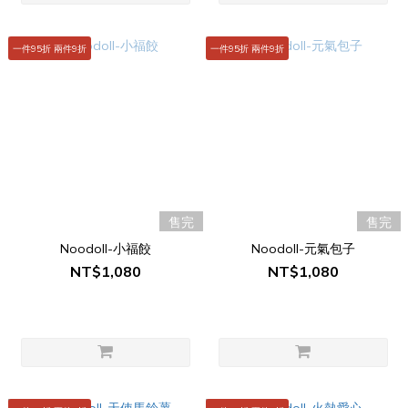
一件95折 兩件9折
一件95折 兩件9折
售完
售完
Noodoll-小福餃
Noodoll-元氣包子
NT$1,080
NT$1,080