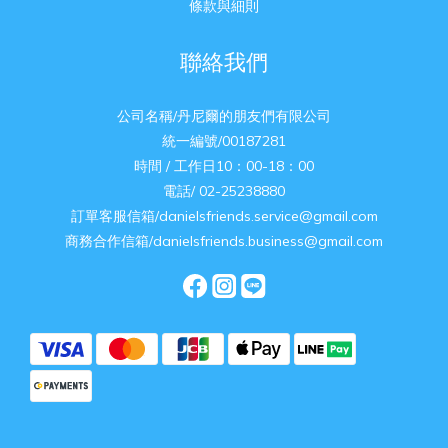
條款與細則
聯絡我們
公司名稱/丹尼爾的朋友們有限公司
統一編號/00187281
時間 / 工作日10：00-18：00
電話/ 02-25238880
訂單客服信箱/danielsfriends.service@gmail.com
商務合作信箱/danielsfriends.business@gmail.com