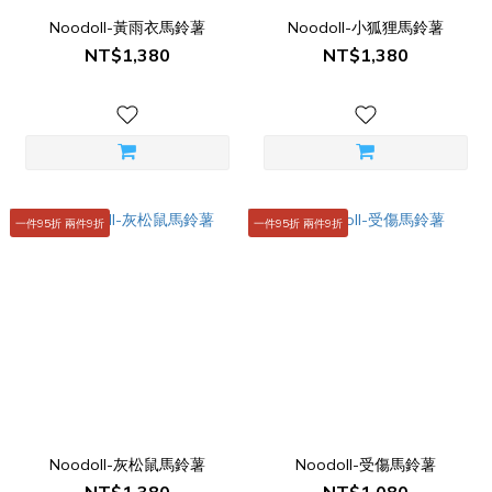
Noodoll-黃雨衣馬鈴薯
Noodoll-小狐狸馬鈴薯
NT$1,380
NT$1,380
一件95折 兩件9折
一件95折 兩件9折
Noodoll-灰松鼠馬鈴薯
Noodoll-受傷馬鈴薯