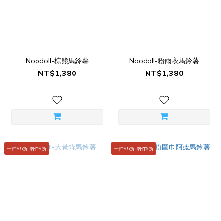
Noodoll-棕熊馬鈴薯
Noodoll-粉雨衣馬鈴薯
NT$1,380
NT$1,380
一件95折 兩件9折
一件95折 兩件9折