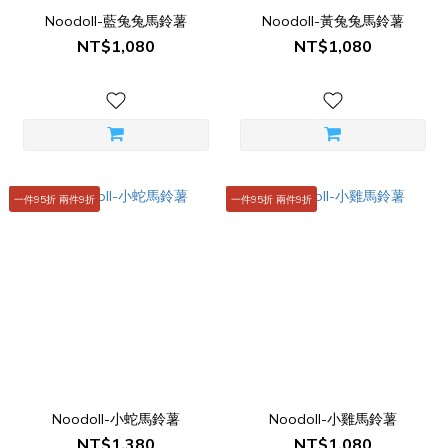
Noodoll-藍兔兔馬鈴薯
Noodoll-黃兔兔馬鈴薯
NT$1,080
NT$1,080
一件95折 兩件9折
一件95折 兩件9折
Noodoll-小蛇馬鈴薯
Noodoll-小雞馬鈴薯
NT$1,380
NT$1,080