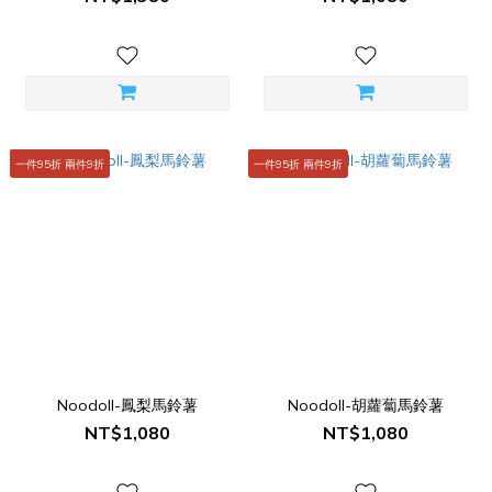
一件95折 兩件9折
一件95折 兩件9折
Noodoll-鳳梨馬鈴薯
Noodoll-胡蘿蔔馬鈴薯
NT$1,080
NT$1,080