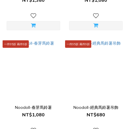
NT$1,380
NT$1,080
一件95折 兩件9折
一件95折 兩件9折
Noodoll-春芽馬鈴薯
Noodoll-經典馬鈴薯吊飾
NT$1,080
NT$680