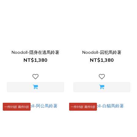
Noodoll-隱身在逃馬鈴薯
Noodoll-囚犯馬鈴薯
NT$1,380
NT$1,380
一件95折 兩件9折
一件95折 兩件9折