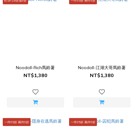
6/18-24全場9折
一件95折 兩件9折
Noodoll-Rich馬鈴薯
Noodoll-江湖大哥馬鈴薯
NT$1,380
NT$1,380
一件95折 兩件9折
一件95折 兩件9折