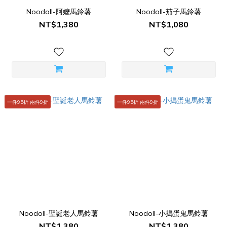
Noodoll-阿嬤馬鈴薯
Noodoll-茄子馬鈴薯
NT$1,380
NT$1,080
一件95折 兩件9折
一件95折 兩件9折
Noodoll-聖誕老人馬鈴薯
Noodoll-小搗蛋鬼馬鈴薯
NT$1,380
NT$1,380