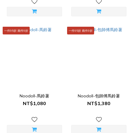
一件95折 兩件9折
一件95折 兩件9折
Noodoll-馬鈴薯
Noodoll-包師傅馬鈴薯
NT$1,080
NT$1,380