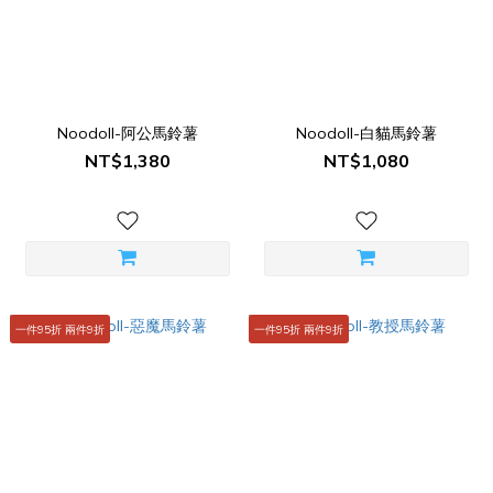
Noodoll-阿公馬鈴薯
Noodoll-白貓馬鈴薯
NT$1,380
NT$1,080
一件95折 兩件9折
一件95折 兩件9折