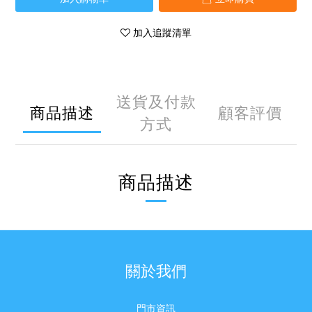
加入追蹤清單
送貨及付款
商品描述
顧客評價
方式
商品描述
關於我們
門市資訊