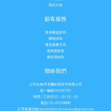
商店介紹
顧客服務
會員權益說明
購物須知
運送服務方式
退換貨政策
條款與細則
聯絡我們
公司名稱/丹尼爾的朋友們有限公司
統一編號/00187281
時間 / 工作日10：00-18：00
電話/ 02-25238880
訂單客服信箱/danielsfriends.service@gmail.com