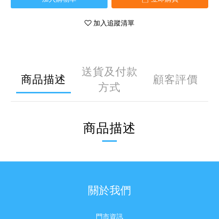
加入追蹤清單
送貨及付款
商品描述
顧客評價
方式
商品描述
關於我們
門市資訊