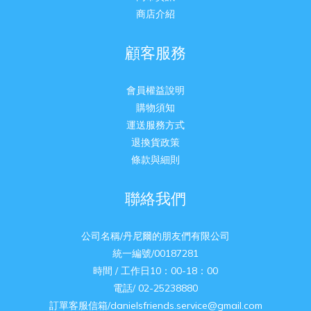
商店介紹
顧客服務
會員權益說明
購物須知
運送服務方式
退換貨政策
條款與細則
聯絡我們
公司名稱/丹尼爾的朋友們有限公司
統一編號/00187281
時間 / 工作日10：00-18：00
電話/ 02-25238880
訂單客服信箱/danielsfriends.service@gmail.com