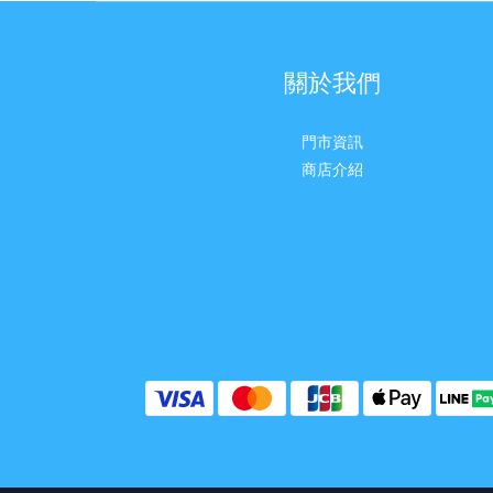
關於我們
門市資訊
商店介紹