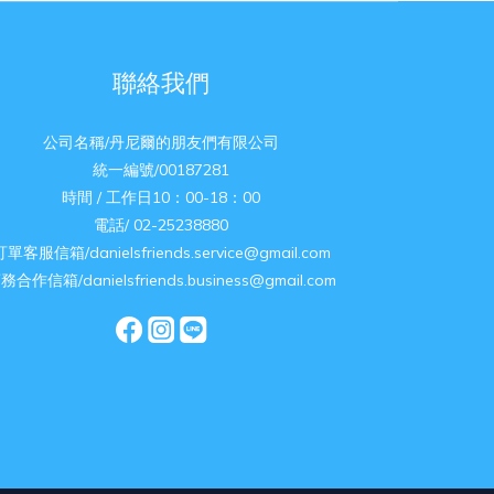
聯絡我們
公司名稱/丹尼爾的朋友們有限公司
統一編號/00187281
時間 / 工作日10：00-18：00
電話/ 02-25238880
訂單客服信箱/danielsfriends.service@gmail.com
務合作信箱/danielsfriends.business@gmail.com