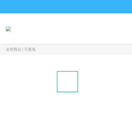
全部商品
/
可愛鬼