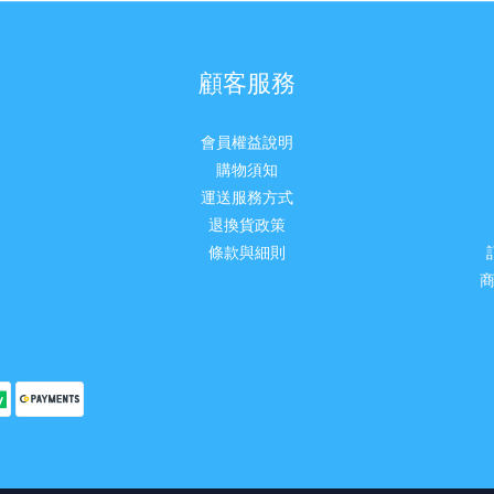
顧客服務
會員權益說明
購物須知
運送服務方式
退換貨政策
條款與細則
商