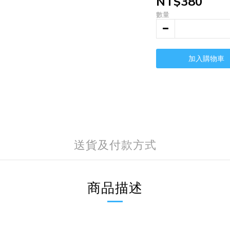
NT$380
數量
加入購物車
送貨及付款方式
商品描述