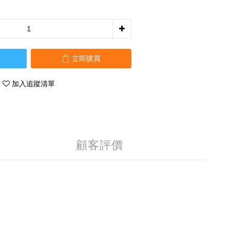
立即購買
加入追蹤清單
顧客評價