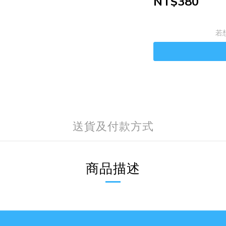
NT$380
若
送貨及付款方式
商品描述