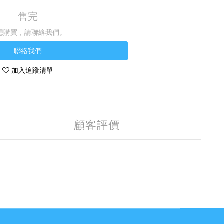
售完
想購買，請聯絡我們。
聯絡我們
加入追蹤清單
顧客評價