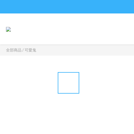
全部商品
/
可愛鬼