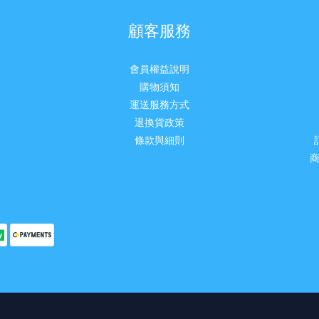
顧客服務
會員權益說明
購物須知
運送服務方式
退換貨政策
條款與細則
商