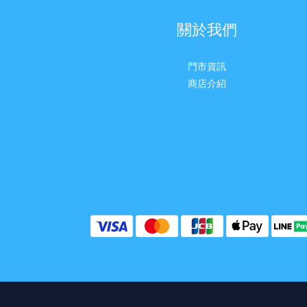
關於我們
門市資訊
商店介紹