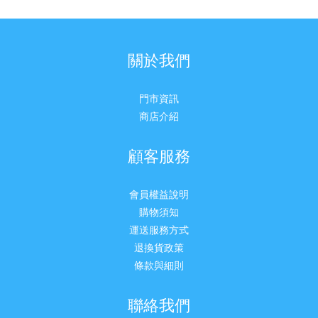
關於我們
門市資訊
商店介紹
顧客服務
會員權益說明
購物須知
運送服務方式
退換貨政策
條款與細則
聯絡我們