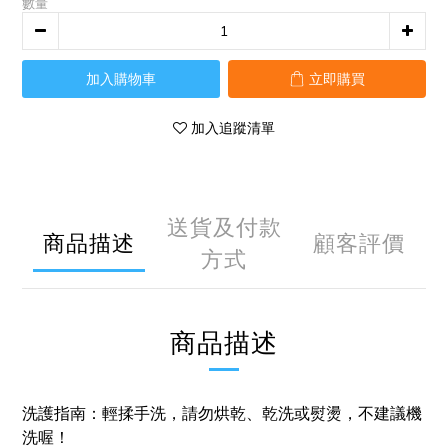
數量
加入購物車
立即購買
加入追蹤清單
送貨及付款
商品描述
顧客評價
方式
商品描述
洗護指南：輕揉手洗，請勿烘乾、乾洗或熨燙，不建議機
洗喔！