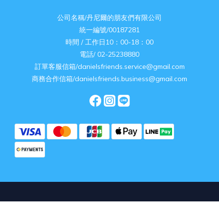
公司名稱/丹尼爾的朋友們有限公司
統一編號/00187281
時間 / 工作日10：00-18：00
電話/ 02-25238880
訂單客服信箱/danielsfriends.service@gmail.com
商務合作信箱/danielsfriends.business@gmail.com
立即購買