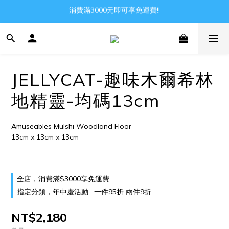
消費滿3000元即可享免運費!!
Gather all the joys in the world
Gather all the joys in the world
JELLYCAT-趣味木爾希林
地精靈-均碼13cm
Amuseables Mulshi Woodland Floor
13cm x 13cm x 13cm
全店，消費滿$3000享免運費
指定分類，年中慶活動 : 一件95折 兩件9折
NT$2,180