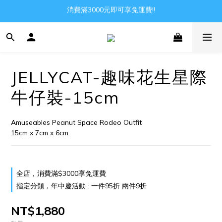
消費滿3000元即可享免運費!!
Gather all the joys in the world
Gather all the joys in the world
JELLYCAT-趣味花生星際
牛仔裝-15cm
Amuseables Peanut Space Rodeo Outfit
15cm x 7cm x 6cm
全店，消費滿$3000享免運費
指定分類，年中慶活動 : 一件95折 兩件9折
NT$1,880