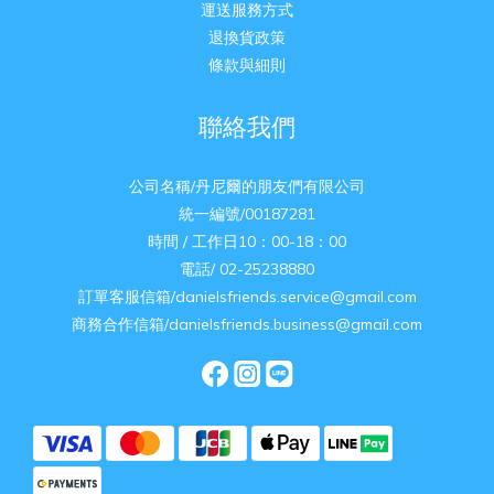
運送服務方式
退換貨政策
條款與細則
聯絡我們
公司名稱/丹尼爾的朋友們有限公司
統一編號/00187281
時間 / 工作日10：00-18：00
電話/ 02-25238880
訂單客服信箱/danielsfriends.service@gmail.com
商務合作信箱/danielsfriends.business@gmail.com