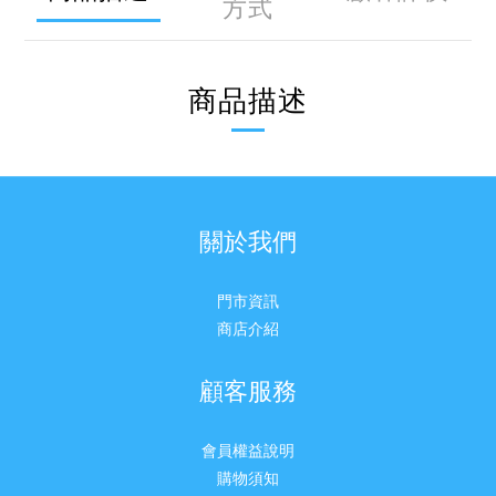
方式
商品描述
關於我們
門市資訊
商店介紹
顧客服務
會員權益說明
購物須知