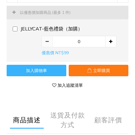
以優惠價加購商品
(最多 1 件)
JELLYCAT-藍色禮袋（加購）
優惠價 NT$99
加入購物車
立即購買
加入追蹤清單
送貨及付款
商品描述
顧客評價
方式