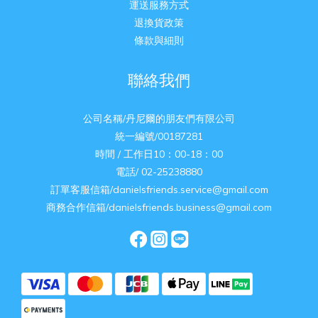
運送服務方式
退換貨政策
條款與細則
聯絡我們
公司名稱/丹尼爾的朋友們有限公司
統一編號/00187281
時間 / 工作日10：00-18：00
電話/ 02-25238880
訂單客服信箱/danielsfriends.service@gmail.com
商務合作信箱/danielsfriends.business@gmail.com