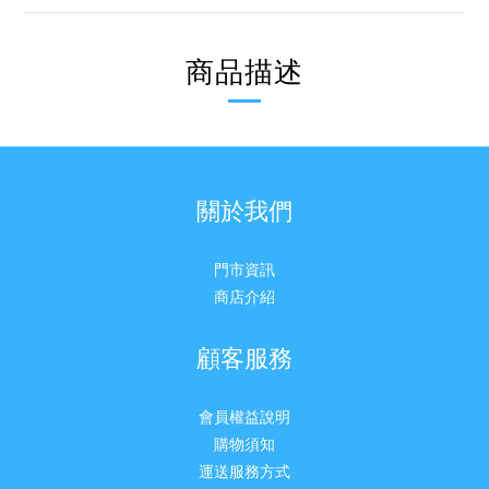
商品描述
關於我們
門市資訊
商店介紹
顧客服務
會員權益說明
購物須知
運送服務方式