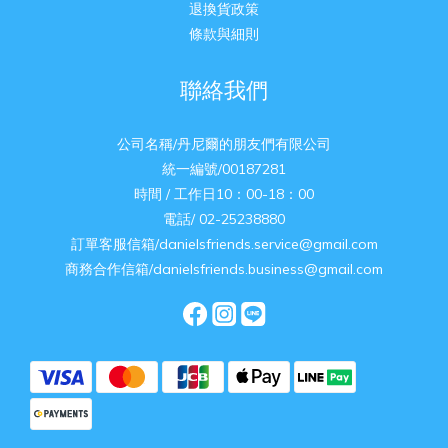
退換貨政策
條款與細則
聯絡我們
公司名稱/丹尼爾的朋友們有限公司
統一編號/00187281
時間 / 工作日10：00-18：00
電話/ 02-25238880
訂單客服信箱/danielsfriends.service@gmail.com
商務合作信箱/danielsfriends.business@gmail.com