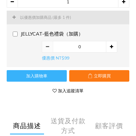
以優惠價加購商品
(最多 1 件)
JELLYCAT-藍色禮袋（加購）
優惠價 NT$99
加入購物車
立即購買
加入追蹤清單
送貨及付款
商品描述
顧客評價
方式