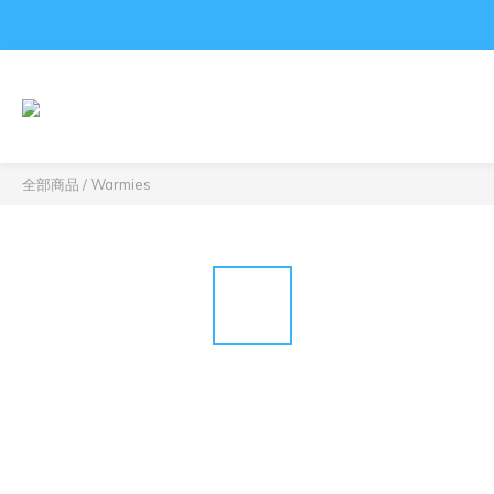
全部商品
/
Warmies