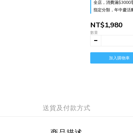
全店，消費滿$3000
指定分類，年中慶活動 
NT$1,980
數量
加入購物車
送貨及付款方式
商品描述