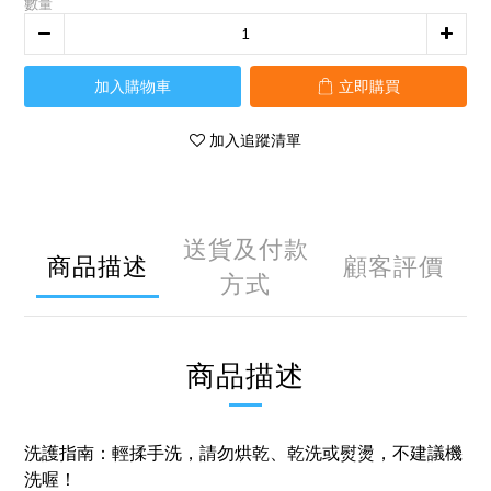
數量
加入購物車
立即購買
加入追蹤清單
送貨及付款
商品描述
顧客評價
方式
商品描述
洗護指南：輕揉手洗，請勿烘乾、乾洗或熨燙，不建議機
洗喔！