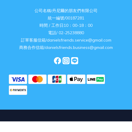
公司名稱/丹尼爾的朋友們有限公司
統一編號/00187281
時間 / 工作日10：00-18：00
電話/ 02-25238880
訂單客服信箱/danielsfriends.service@gmail.com
商務合作信箱/danielsfriends.business@gmail.com
立即購買