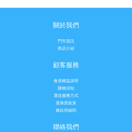
關於我們
門市資訊
商店介紹
顧客服務
會員權益說明
購物須知
運送服務方式
退換貨政策
條款與細則
聯絡我們