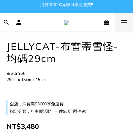
消費滿3000元即可享免運費!!
Gather all the joys in the world
Gather all the joys in the world
JELLYCAT-布雷蒂雪怪-
均碼29cm
Bretti Yeti
29cm x 15cm x 15cm
全店，消費滿$3000享免運費
指定分類，年中慶活動 : 一件95折 兩件9折
NT$3,480