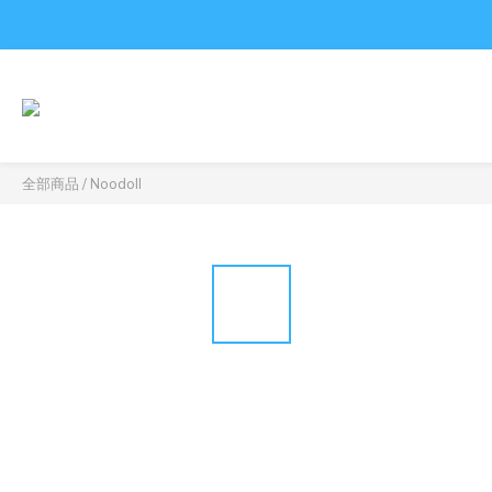
全部商品
/
Noodoll