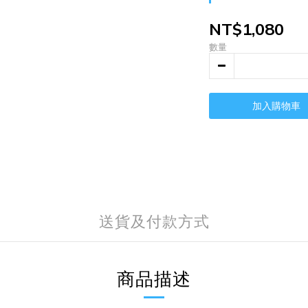
NT$1,080
數量
加入購物車
送貨及付款方式
商品描述