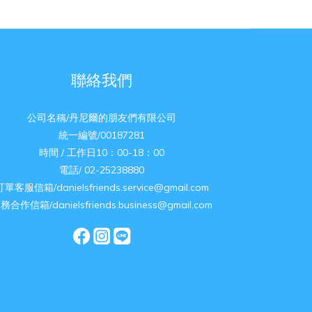
聯絡我們
公司名稱/丹尼爾的朋友們有限公司
統一編號/00187281
時間 / 工作日10：00-18：00
電話/ 02-25238880
訂單客服信箱/danielsfriends.service@gmail.com
務合作信箱/danielsfriends.business@gmail.com