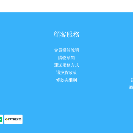
顧客服務
會員權益說明
購物須知
運送服務方式
退換貨政策
條款與細則
商