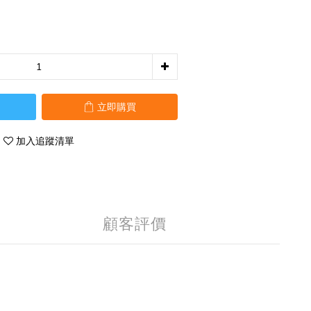
立即購買
加入追蹤清單
顧客評價