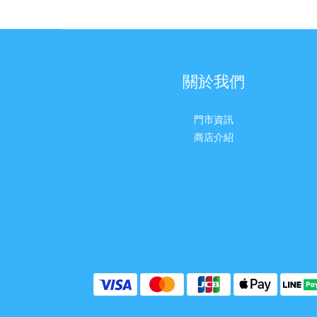
關於我們
門市資訊
商店介紹