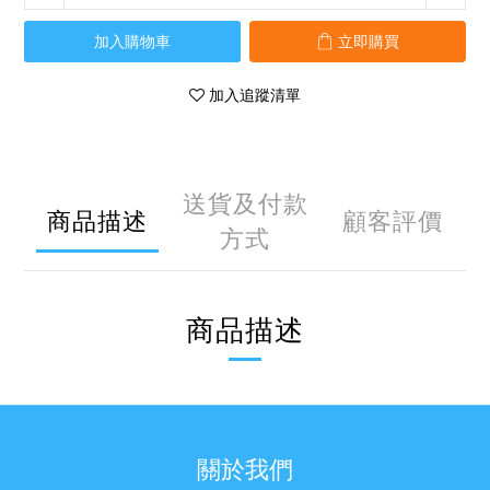
加入購物車
立即購買
加入追蹤清單
送貨及付款
商品描述
顧客評價
方式
商品描述
關於我們