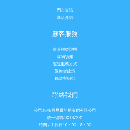
門市資訊
商店介紹
顧客服務
會員權益說明
購物須知
運送服務方式
退換貨政策
條款與細則
聯絡我們
公司名稱/丹尼爾的朋友們有限公司
統一編號/00187281
時間 / 工作日10：00-18：00