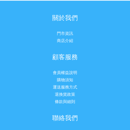
關於我們
門市資訊
商店介紹
顧客服務
會員權益說明
購物須知
運送服務方式
退換貨政策
條款與細則
聯絡我們