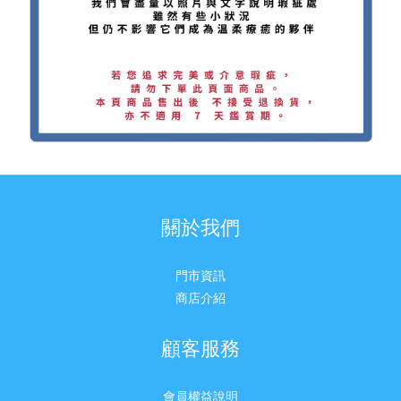
關於我們
門市資訊
商店介紹
顧客服務
會員權益說明