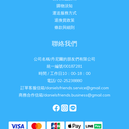
購物須知
運送服務方式
退換貨政策
條款與細則
聯絡我們
公司名稱/丹尼爾的朋友們有限公司
統一編號/00187281
時間 / 工作日10：00-18：00
電話/ 02-25238880
訂單客服信箱/danielsfriends.service@gmail.com
商務合作信箱/danielsfriends.business@gmail.com