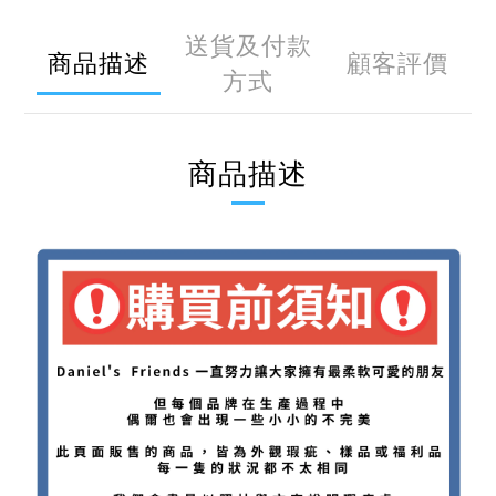
送貨及付款
商品描述
顧客評價
方式
商品描述