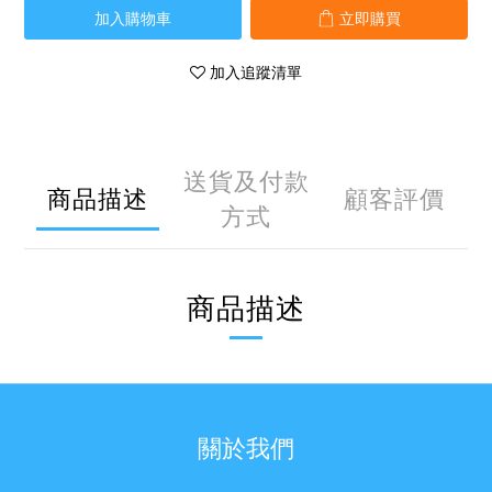
加入購物車
立即購買
加入追蹤清單
送貨及付款
商品描述
顧客評價
方式
商品描述
關於我們