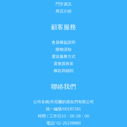
門市資訊
商店介紹
顧客服務
會員權益說明
購物須知
運送服務方式
退換貨政策
條款與細則
聯絡我們
公司名稱/丹尼爾的朋友們有限公司
統一編號/00187281
時間 / 工作日10：00-18：00
電話/ 02-25238880