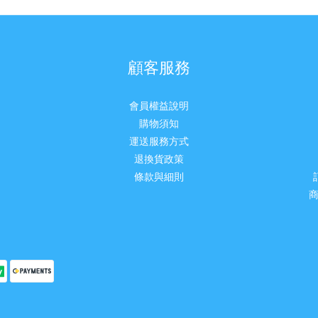
顧客服務
會員權益說明
購物須知
運送服務方式
退換貨政策
條款與細則
商