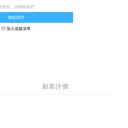
想購買，請聯絡我們。
聯絡我們
加入追蹤清單
顧客評價