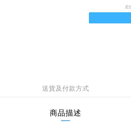
若
送貨及付款方式
商品描述