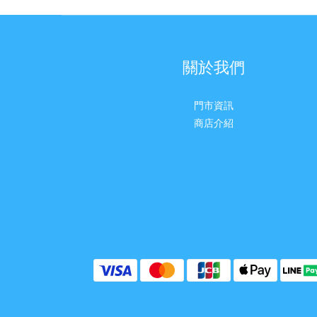
關於我們
門市資訊
商店介紹