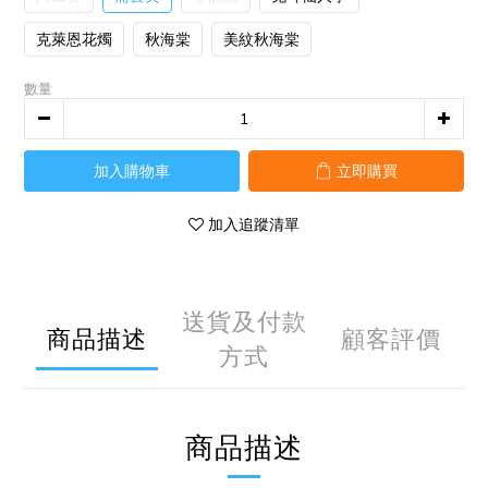
克萊恩花燭
秋海棠
美紋秋海棠
數量
加入購物車
立即購買
加入追蹤清單
送貨及付款
商品描述
顧客評價
方式
商品描述