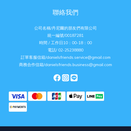
聯絡我們
公司名稱/丹尼爾的朋友們有限公司
統一編號/00187281
時間 / 工作日10：00-18：00
電話/ 02-25238880
訂單客服信箱/danielsfriends.service@gmail.com
商務合作信箱/danielsfriends.business@gmail.com