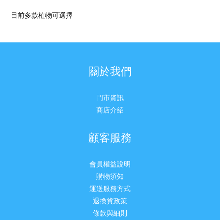
目前多款植物可選擇
關於我們
門市資訊
商店介紹
顧客服務
會員權益說明
購物須知
運送服務方式
退換貨政策
條款與細則