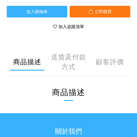
加入購物車
立即購買
加入追蹤清單
送貨及付款
商品描述
顧客評價
方式
商品描述
關於我們