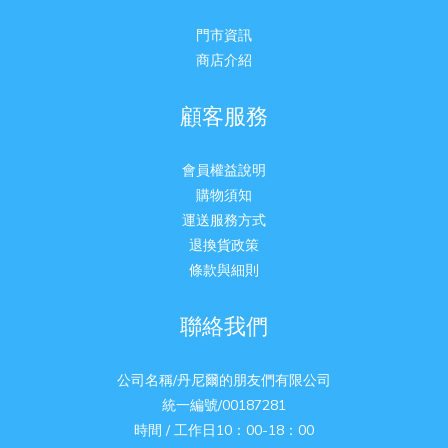
門市資訊
商店介紹
顧客服務
會員權益說明
購物須知
運送服務方式
退換貨政策
條款與細則
聯絡我們
公司名稱/丹尼爾的朋友們有限公司
統一編號/00187281
時間 / 工作日10：00-18：00