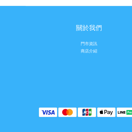
關於我們
門市資訊
商店介紹