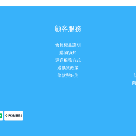
顧客服務
會員權益說明
購物須知
運送服務方式
退換貨政策
條款與細則
商