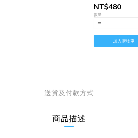
NT$480
數量
加入購物車
送貨及付款方式
商品描述