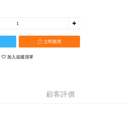
立即購買
加入追蹤清單
顧客評價