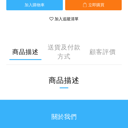
加入購物車
立即購買
加入追蹤清單
送貨及付款
商品描述
顧客評價
方式
商品描述
關於我們