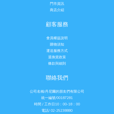
門市資訊
商店介紹
顧客服務
會員權益說明
購物須知
運送服務方式
退換貨政策
條款與細則
聯絡我們
公司名稱/丹尼爾的朋友們有限公司
統一編號/00187281
時間 / 工作日10：00-18：00
電話/ 02-25238880