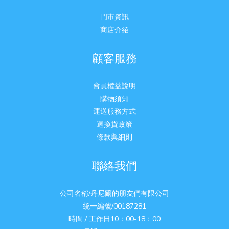
門市資訊
商店介紹
顧客服務
會員權益說明
購物須知
運送服務方式
退換貨政策
條款與細則
聯絡我們
公司名稱/丹尼爾的朋友們有限公司
統一編號/00187281
時間 / 工作日10：00-18：00