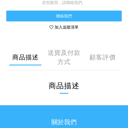
若想購買，請聯絡我們。
聯絡我們
加入追蹤清單
送貨及付款
商品描述
顧客評價
方式
商品描述
關於我們